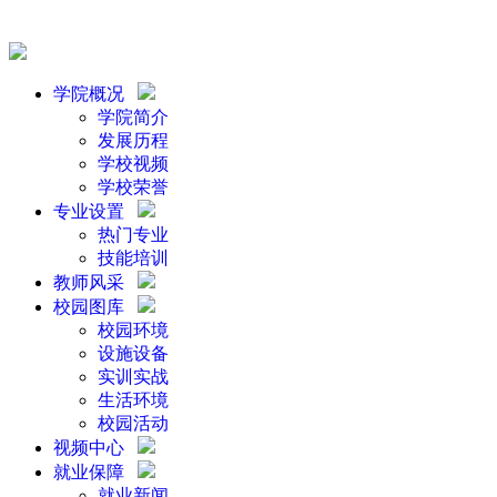
学院概况
学院简介
发展历程
学校视频
学校荣誉
专业设置
热门专业
技能培训
教师风采
校园图库
校园环境
设施设备
实训实战
生活环境
校园活动
视频中心
就业保障
就业新闻