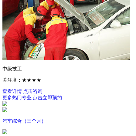
中级技工
关注度：★★★★
查看详情
点击咨询
更多热门专业
点击立即预约
汽车综合（三个月）