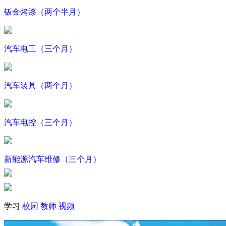
钣金烤漆（两个半月）
汽车电工（三个月）
汽车装具（两个月）
汽车电控（三个月）
新能源汽车维修（三个月）
学习
校园
教师
视频