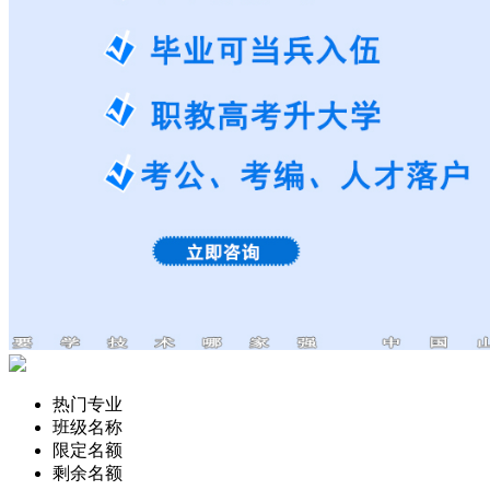
热门专业
班级名称
限定名额
剩余名额