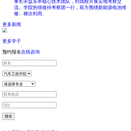
事长宋益东率核心技术团队，到我校开展实地考察交
流。学院热情接待考察团一行，双方围绕新能源电池维
修、梯次利用、
更多新闻
更多学子
预约报名
在线咨询