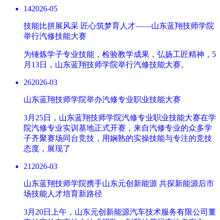
14
2026-05
技能比拼展风采 匠心筑梦育人才——山东蓝翔技师学院
举行汽修技能大赛
为锤炼学子专业技能，检验教学成果，弘扬工匠精神，5
月13日，山东蓝翔技师学院举行汽修技能大赛。
26
2026-03
山东蓝翔技师学院举办汽修专业职业技能大赛
3月25日，山东蓝翔技师学院汽修专业职业技能大赛在学
院汽修专业实训基地正式开赛，来自汽修专业的众多学
子齐聚赛场同台竞技，用娴熟的实操技能与专注的竞技
态度，展现了
21
2026-03
山东蓝翔技师学院携手山东元创新能源 共探新能源后市
场技能人才培育新路径
3月20日上午，山东元创新能源汽车技术服务有限公司董