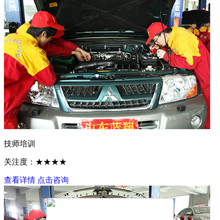
技师培训
关注度：★★★★
查看详情
点击咨询