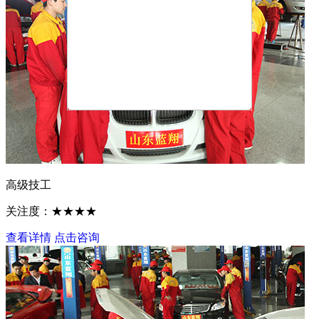
高级技工
关注度：★★★★
查看详情
点击咨询