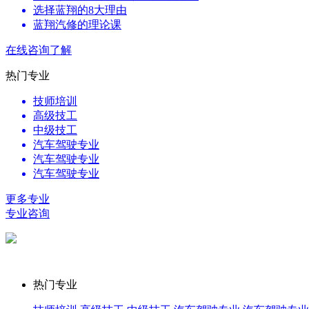
选择蓝翔的8大理由
蓝翔汽修的理论课
在线咨询了解
热门专业
技师培训
高级技工
中级技工
汽车驾驶专业
汽车驾驶专业
汽车驾驶专业
更多专业
专业咨询
热门专业